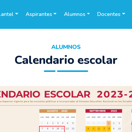
lantel
Aspirantes
Alumnos
Docentes
ALUMNOS
Calendario escolar