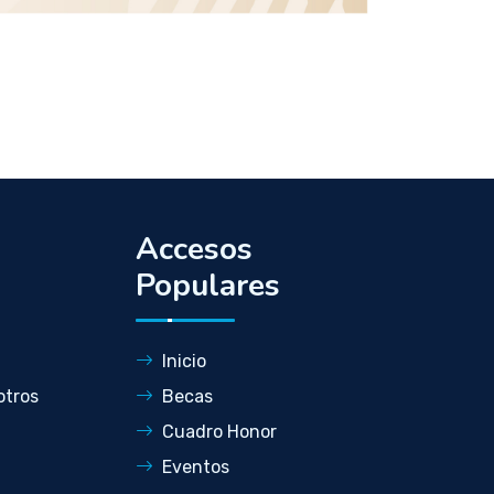
Accesos
Populares
Inicio
otros
Becas
Cuadro Honor
Eventos