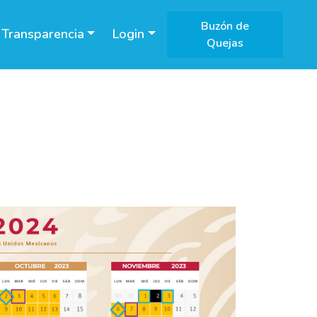
Buzón de
Transparencia
Login
Quejas