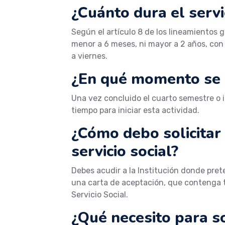
¿Cuánto dura el servi
Según el artículo 8 de los lineamientos 
menor a 6 meses, ni mayor a 2 años, con 
a viernes.
¿En qué momento se in
Una vez concluido el cuarto semestre o i
tiempo para iniciar esta actividad.
¿Cómo debo solicitar 
servicio social?
Debes acudir a la Institución donde prete
una carta de aceptación, que contenga tu
Servicio Social.
¿Qué necesito para so