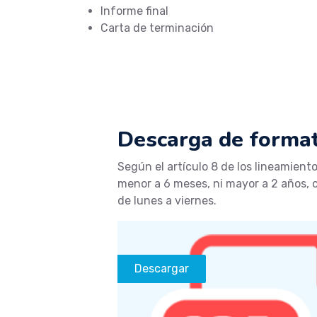
Informe final
Carta de terminación
Descarga de forma
Según el artículo 8 de los lineamient
menor a 6 meses, ni mayor a 2 años, c
de lunes a viernes.
Descargar