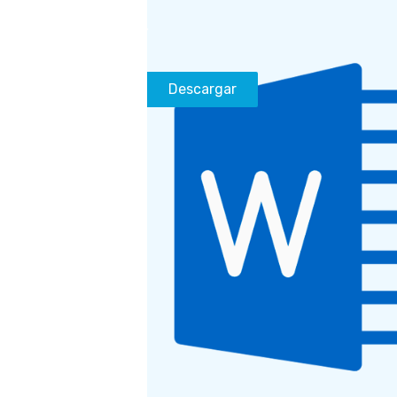
Descargar