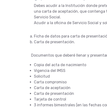
Debes acudir a la Institución donde prete
una carta de aceptación, que contenga tu
Servicio Social.
Acudir a la oficina de Servicio Social y 
Ficha de datos para carta de presentaci
Carta de presentación.
Documentos que deberé llenar y presentar 
Copia del acta de nacimiento
Vigencia del IMSS
Solicitud
Carta compromiso
Carta de aceptación
Carta de presentación
Tarjeta de control
3 informes bimestrales (en las fechas c