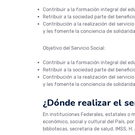
Contribuir a la formación integral del e
Retribuir a la sociedad parte del benefic
Contribución a la realización del servic
y les fomente la conciencia de solidarid
Objetivo del Servicio Social:
Contribuir a la formación integral del e
Retribuir a la sociedad parte del benefic
Contribución a la realización del servic
y les fomente la conciencia de solidarid
¿Dónde realizar el ser
En instituciones Federales, estatales o 
económico, social y cultural del País, por
bibliotecas, secretaria de salud, IMSS, 