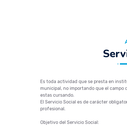
Servi
Es toda actividad que se presta en instit
municipal, no importando que el campo d
estas cursando.
El Servicio Social es de carácter obligato
profesional.
Objetivo del Servicio Social: