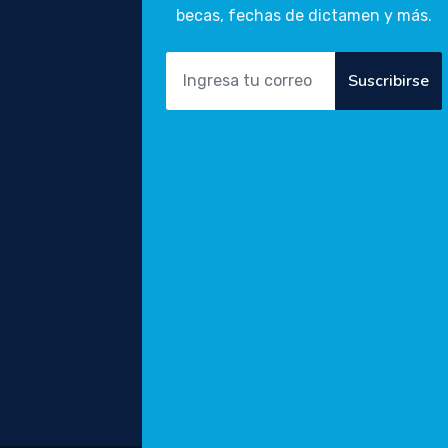
becas, fechas de dictamen y más.
Suscribirse