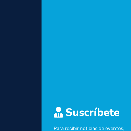
Suscríbete
Para recibir noticias de eventos,