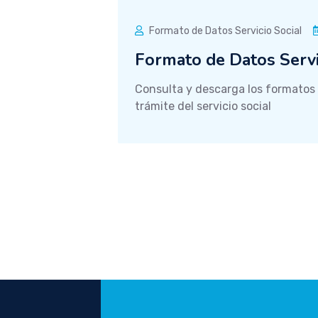
Formato de Datos Servicio Social
Formato de Datos Servi
Consulta y descarga los formatos 
trámite del servicio social