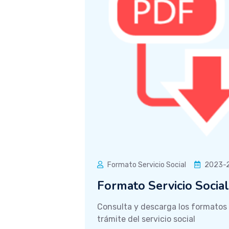
Formato Servicio Social
2023-
Formato Servicio Social
Consulta y descarga los formatos 
trámite del servicio social