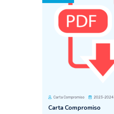
Carta Compromiso
2023-2024
Carta Compromiso