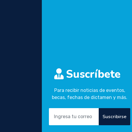
Suscríbete
Para recibir noticias de eventos,
becas, fechas de dictamen y más.
Suscribirse