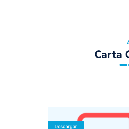
Carta
Descargar