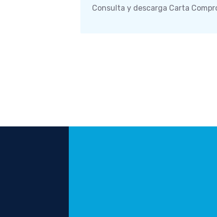
Consulta y descarga Carta Compr