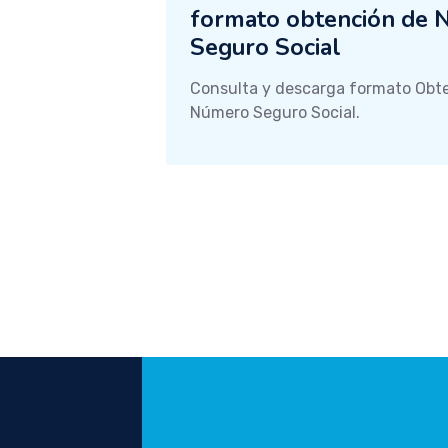
formato obtención de
Seguro Social
Consulta y descarga formato Obt
Número Seguro Social.