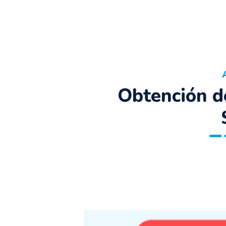
Obtención 