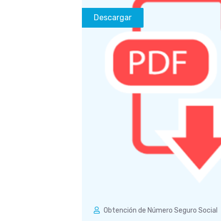
Descargar
Obtención de Número Seguro Social