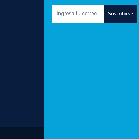
Suscribirse