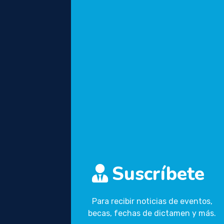
Suscríbete
Para recibir noticias de eventos,
becas, fechas de dictamen y más.